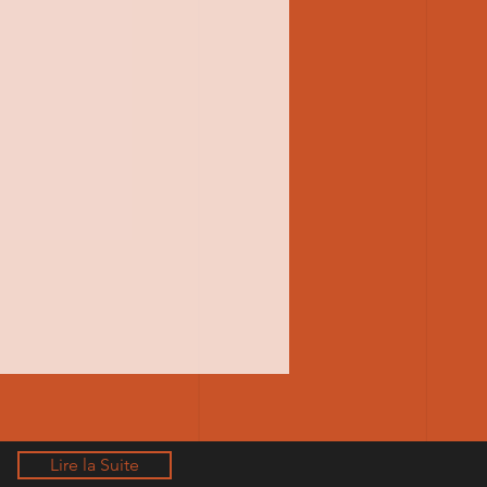
Lire la Suite