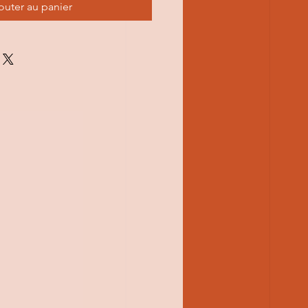
outer au panier