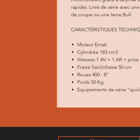
rapide). Livré de série avec une
de coupe ou une lame Bull.
CARACTÉRISTIQUES TECHNIQU
Moteur Emak
Cylindrée 183 cm3
Vitesses 1 AV + 1 AR + prise
Fraise Sarclofraise 50 cm
Roues 400 - 8"
Poids 50 Kg
Equipements de série “quick 