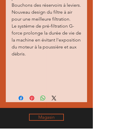
Bouchons des réservoirs à leviers.
Nouveau design du filtre à air
pour une meilleure filtration.
Le système de pré-filtration G-
force prolonge la durée de vie de
la machine en évitant l'exposition
du moteur à la poussière et aux
débris.
Magasin