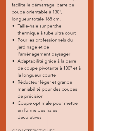
facilite le démarrage, barre de
coupe orientable à 130°,
longueur totale 168 cm.
Taille-haie sur perche
thermique à tube ultra court
Pour les professionnels du
jardinage et de
l'aménagement paysager
Adaptabilité grâce à la barre
de coupe pivotante à 130° et à
la longueur courte
Réducteur léger et grande
maniabilité pour des coupes
de précision
Coupe optimale pour mettre
en forme des haies
décoratives