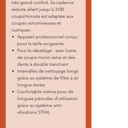
très grand confort. Sa cadence
réduite allant jusqu'à 3100
coups/minute est adaptée aux
coupes volumineuses et
rustiques.
Appareil professionnel conçu
pour la taille exigeante
Pour le rabattage : avec barre
de coupe mono lame et des
dents à double tranchant
Intervalles de nettoyage longs
grâce au système de filtre à air
longue durée
Confortable même pour de
longues périodes d'utilisation
grâce au système anti-
vibrations STIHL