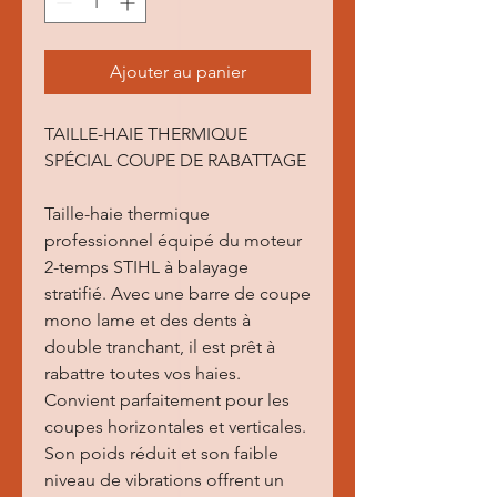
Ajouter au panier
TAILLE-HAIE THERMIQUE
SPÉCIAL COUPE DE RABATTAGE
Taille-haie thermique
professionnel équipé du moteur
2-temps STIHL à balayage
stratifié. Avec une barre de coupe
mono lame et des dents à
double tranchant, il est prêt à
rabattre toutes vos haies.
Convient parfaitement pour les
coupes horizontales et verticales.
Son poids réduit et son faible
niveau de vibrations offrent un